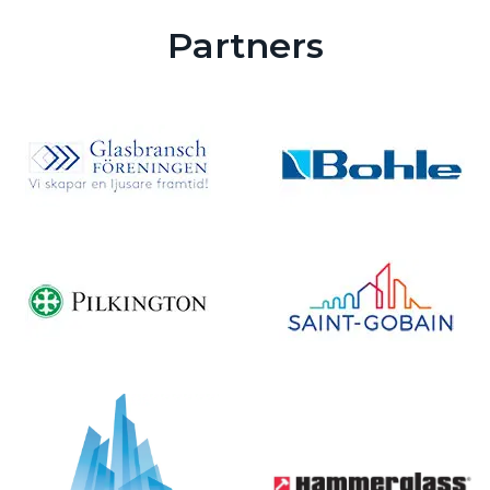
Partners