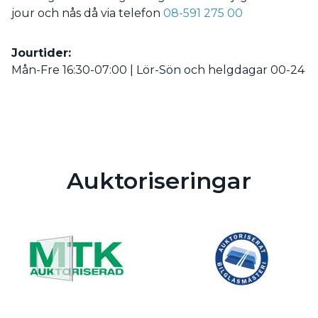
jour och nås då via telefon
08-591 275 00
Jourtider:
Mån-Fre 16:30-07:00 | Lör-Sön och helgdagar 00-24
Auktoriseringar