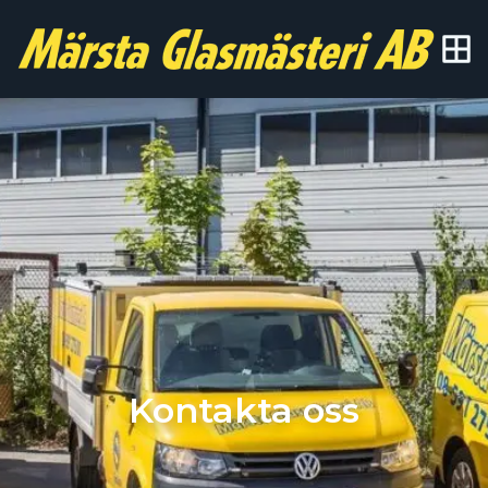
Kontakta oss