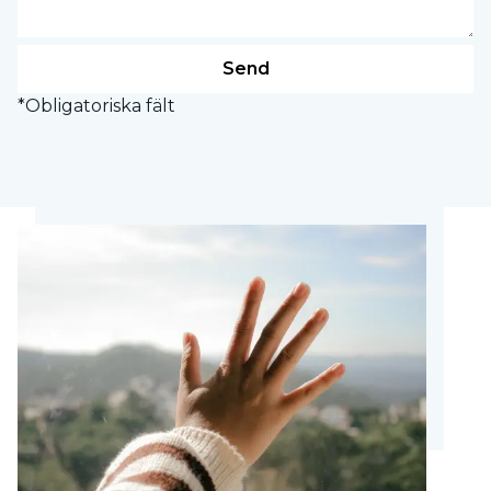
*Obligatoriska fält